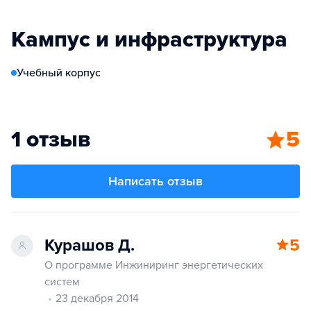
Кампус и инфраструктура
Учебный корпус
1 отзыв
5
Написать отзыв
Курашов Д.
5
О программе Инжиниринг энергетических
систем
23 декабря 2014