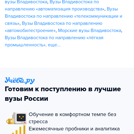
вузы Владивостока
,
Вузы Владивостока по
направлению «автоматизация производства»
,
Вузы
Владивостока по направлению «телекоммуникации и
связь»
,
Вузы Владивостока по направлению
«автомобилестроение»
,
Морские вузы Владивостока
,
Вузы Владивостока по направлению «лёгкая
промышленность»
,
еще...
Готовим к поступлению в лучшие
вузы России
Обучение в комфортном темпе без
стресса
Ежемесячные пробники и аналитика