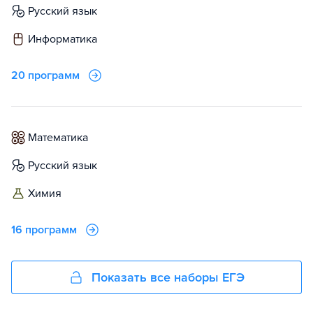
русский язык
информатика
20 программ
математика
русский язык
химия
16 программ
Показать все наборы ЕГЭ