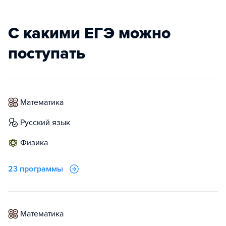
С какими ЕГЭ можно
поступать
математика
русский язык
физика
23 программы
математика