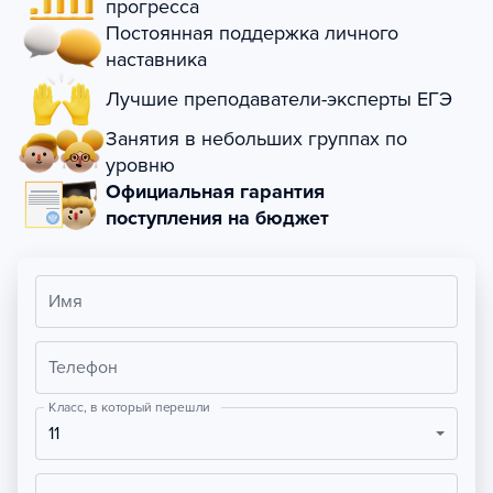
прогресса
Постоянная поддержка личного
наставника
Лучшие преподаватели-эксперты ЕГЭ
Занятия в небольших группах по
уровню
Официальная гарантия
поступления на бюджет
Имя
Телефон
Класс, в который перешли
11