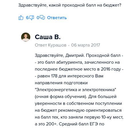
Здравствуйте, какой проходной балл на бюджет?
6
0
Ответить
Саша В.
Ответ Курашов
06 марта 2017
Здравствуйте, Дмитрий. Проходной балл -
- это балл абитуриента, зачисленного на
последнее бюджетное место в 2016 году -
- равен 178 для интересного Вам
направления подготовки
"Электроэнергетика и электротехника"
(очная форма обучения). Для большей
уверенности в собственном поступлении
на бюджет рекомендую ориентироваться
на балл тех, кто заняли первую 10-ку мест,
а это 200+. Средний балл ЕГЭ по