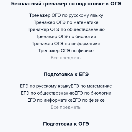
Бесплатный тренажер по подготовке к ОГЭ
Тренажер
ОГЭ по русскому языку
Тренажер
ОГЭ по математике
Тренажер
ОГЭ по обществознанию
Тренажер
ОГЭ по биологии
Тренажер
ОГЭ по информатике
Тренажер
ОГЭ по физике
Все предметы
Подготовка к ЕГЭ
ЕГЭ по русскому языку
ЕГЭ по математике
ЕГЭ по обществознанию
ЕГЭ по биологии
ЕГЭ по информатике
ЕГЭ по физике
Все предметы
Подготовка к ОГЭ