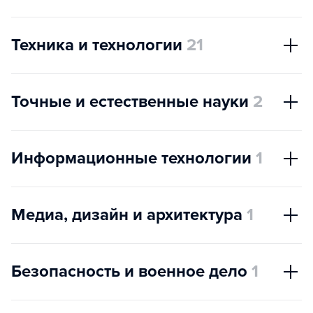
Техника и технологии
21
Точные и естественные науки
2
Информационные технологии
1
Медиа, дизайн и архитектура
1
Безопасность и военное дело
1