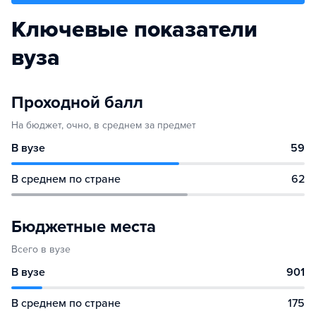
Ключевые показатели
вуза
Проходной балл
На бюджет, очно, в среднем за предмет
В вузе
59
В среднем по стране
62
Бюджетные места
Всего в вузе
В вузе
901
В среднем по стране
175