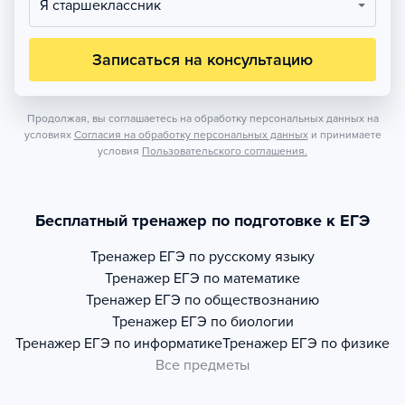
Я старшеклассник
Записаться на консультацию
Продолжая, вы соглашаетесь на обработку персональных данных на
условиях
Согласия на обработку персональных данных
и принимаете
условия
Пользовательского соглашения.
Бесплатный тренажер по подготовке к ЕГЭ
Тренажер
ЕГЭ по русскому языку
Тренажер
ЕГЭ по математике
Тренажер
ЕГЭ по обществознанию
Тренажер
ЕГЭ по биологии
Тренажер
ЕГЭ по информатике
Тренажер
ЕГЭ по физике
Все предметы