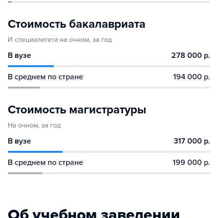
Стоимость бакалавриата
И специалитета на очном, за год
В вузе
278 000 р.
В среднем по стране
194 000 р.
Стоимость магистратуры
На очном, за год
В вузе
317 000 р.
В среднем по стране
199 000 р.
Об учебном заведении