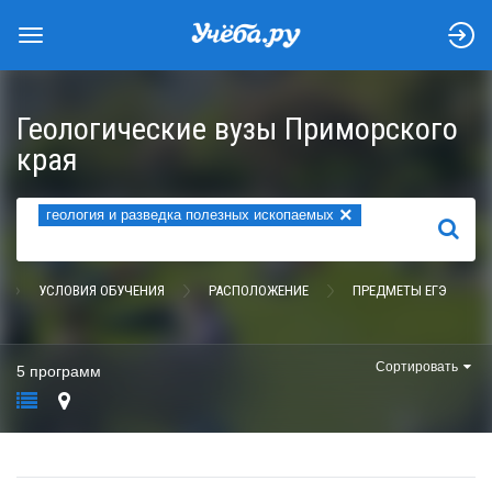
Геологические вузы Приморского
края
×
геология и разведка полезных ископаемых
НАЙТИ
УСЛОВИЯ ОБУЧЕНИЯ
РАСПОЛОЖЕНИЕ
ПРЕДМЕТЫ ЕГЭ
Сортировать
5 программ