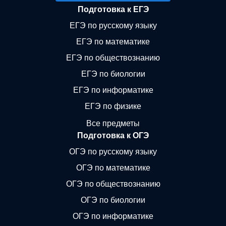
Подготовка к ЕГЭ
ЕГЭ по русскому языку
ЕГЭ по математике
ЕГЭ по обществознанию
ЕГЭ по биологии
ЕГЭ по информатике
ЕГЭ по физике
Все предметы
Подготовка к ОГЭ
ОГЭ по русскому языку
ОГЭ по математике
ОГЭ по обществознанию
ОГЭ по биологии
ОГЭ по информатике