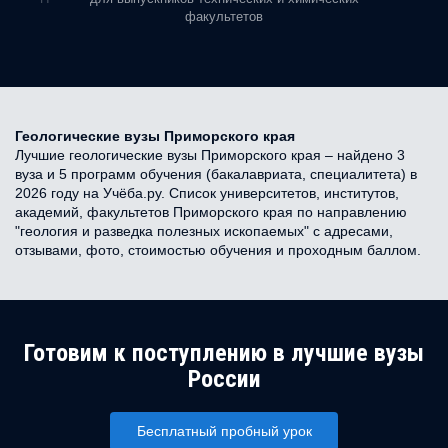
факультетов
Геологические вузы Приморского края
Лучшие геологические вузы Приморского края – найдено 3
вуза и 5 программ обучения (бакалавриата, специалитета) в
2026 году на Учёба.ру. Список университетов, институтов,
академий, факультетов Приморского края по направлению
"геология и разведка полезных ископаемых" с адресами,
отзывами, фото, стоимостью обучения и проходным баллом.
Готовим к поступлению в лучшие вузы
России
Бесплатный пробный урок