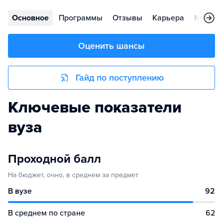
Основное
Программы
Отзывы
Карьера
Меропр
Оценить шансы
Гайд по поступлению
Ключевые показатели
вуза
Проходной балл
На бюджет, очно, в среднем за предмет
В вузе
92
В среднем по стране
62