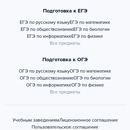
Подготовка к ЕГЭ
ЕГЭ по русскому языку
ЕГЭ по математике
ЕГЭ по обществознанию
ЕГЭ по биологии
ЕГЭ по информатике
ЕГЭ по физике
Все предметы
Подготовка к ОГЭ
ОГЭ по русскому языку
ОГЭ по математике
ОГЭ по обществознанию
ОГЭ по биологии
ОГЭ по информатике
ОГЭ по физике
Все предметы
Учебным заведениям
Лицензионное соглашение
Пользовательское соглашение