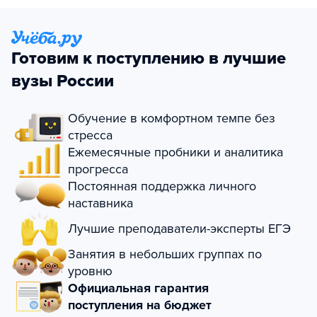
Готовим к поступлению в лучшие
вузы России
Обучение в комфортном темпе без
стресса
Ежемесячные пробники и аналитика
прогресса
Постоянная поддержка личного
наставника
Лучшие преподаватели-эксперты ЕГЭ
Занятия в небольших группах по
уровню
Официальная гарантия
поступления на бюджет