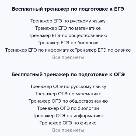
Бесплатный тренажер по подготовке к ЕГЭ
Тренажер
ЕГЭ по русскому языку
Тренажер
ЕГЭ по математике
Тренажер
ЕГЭ по обществознанию
Тренажер
ЕГЭ по биологии
Тренажер
ЕГЭ по информатике
Тренажер
ЕГЭ по физике
Все предметы
Бесплатный тренажер по подготовке к ОГЭ
Тренажер
ОГЭ по русскому языку
Тренажер
ОГЭ по математике
Тренажер
ОГЭ по обществознанию
Тренажер
ОГЭ по биологии
Тренажер
ОГЭ по информатике
Тренажер
ОГЭ по физике
Все предметы