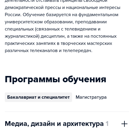
деятельности отстаивать принципы свободной
демократической прессы и национальные интересы
России. Обучение базируется на фундаментальном
университетском образовании, преподавании
специальных (связанных с телевидением и
журналистикой) дисциплин, а также на постоянных
практических занятиях в творческих мастерских
различных телеканалов и телепередач.
Программы обучения
Бакалавриат и специалитет
Магистратура
Медиа, дизайн и архитектура
1