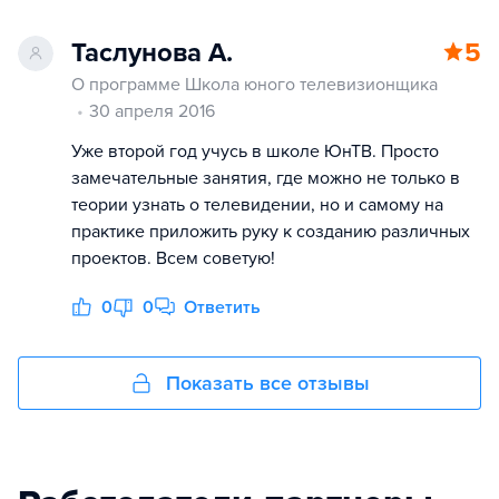
Таслунова А.
5
О программе Школа юного телевизионщика
30 апреля 2016
Уже второй год учусь в школе ЮнТВ. Просто
замечательные занятия, где можно не только в
теории узнать о телевидении, но и самому на
практике приложить руку к созданию различных
проектов. Всем советую!
0
0
Ответить
Показать все отзывы