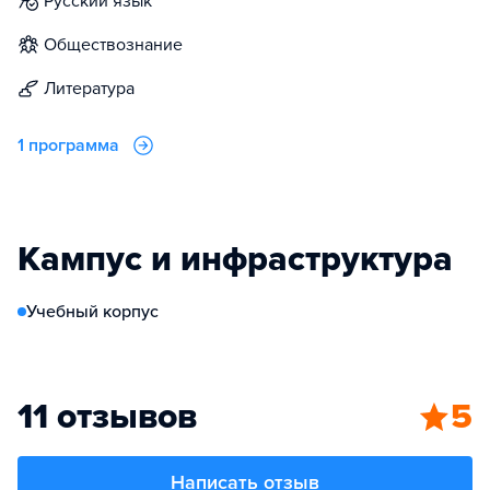
русский язык
обществознание
литература
1 программа
Кампус и инфраструктура
Учебный корпус
11 отзывов
5
Написать отзыв