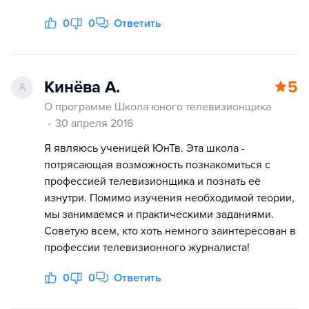
0
0
Ответить
Кинёва А.
5
О программе Школа юного телевизионщика
30 апреля 2016
Я являюсь ученицей ЮнТв. Эта школа -
потрясающая возможность познакомиться с
профессией телевизионщика и познать её
изнутри. Помимо изучения необходимой теории,
мы занимаемся и практическими заданиями.
Советую всем, кто хоть немного заинтересован в
профессии телевизионного журналиста!
0
0
Ответить