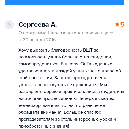
Сергеева А.
5
О программе Школа юного телевизионщика
30 апреля 2016
Хочу выразить благодарность ВШТ за
возможность узнать больше о телевидении,
самоопределиться. В школу ЮнТв ходишь с
удовольствием и жаждой узнать что-то новое об
этой профессии. Занятия проходят очень
увлекательно, скучать не приходится! Мы
разбирали теорию и практиковались в студии, как
настоящие профессионалы. Теперь я смотрю
телевизор, замечая то, на что раньше не
обращала внимания. Большое спасибо
преподавателям за столь интересные уроки и
приобретённые знания!