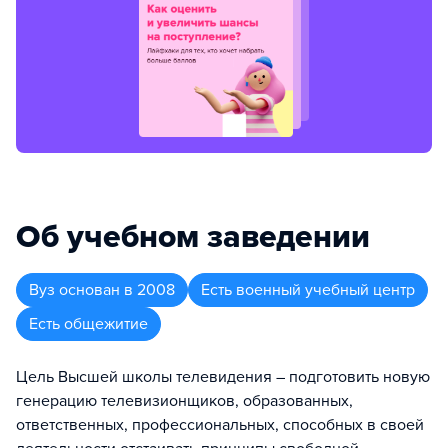
Об учебном заведении
Вуз
основан в
2008
Есть военный учебный центр
Есть общежитие
Цель Высшей школы телевидения – подготовить новую
генерацию телевизионщиков, образованных,
ответственных, профессиональных, способных в своей