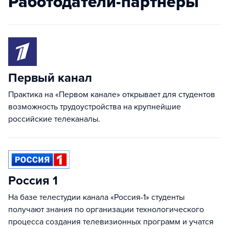
Работодатели-партнеры
Первый канал
Практика на «Первом канале» открывает для студентов
возможность трудоустройства на крупнейшие
российские телеканалы.
Россия 1
На базе телестудии канала «Россия-1» студенты
получают знания по организации технологического
процесса создания телевизионных программ и учатся