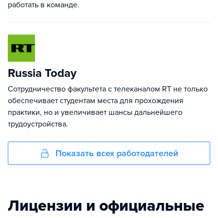
работать в команде.
Russia Today
Сотрудничество факультета с телеканалом RT не только
обеспечивает студентам места для прохождения
практики, но и увеличивает шансы дальнейшего
трудоустройства.
Показать всех работодателей
Лицензии и официальные