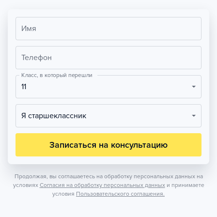
Имя
Телефон
Класс, в который перешли
11
Я старшеклассник
Записаться на консультацию
Продолжая, вы соглашаетесь на обработку персональных данных на
условиях
Согласия на обработку персональных данных
и принимаете
условия
Пользовательского соглашения.