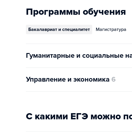
Программы обучения
Бакалавриат и специалитет
Магистратура
Гуманитарные и социальные н
Управление и экономика
6
С какими ЕГЭ можно п