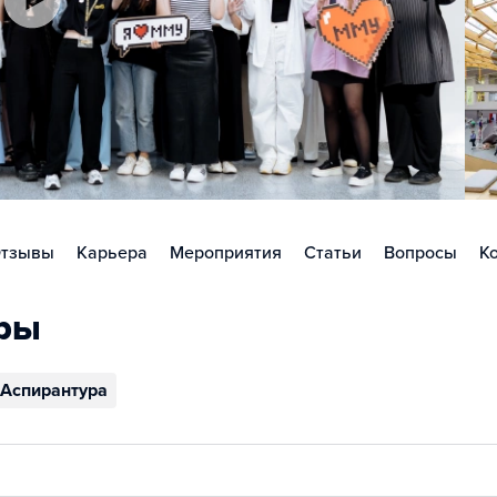
тзывы
Карьера
Мероприятия
Статьи
Вопросы
К
ры
Аспирантура