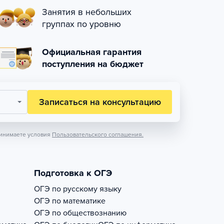
Занятия в небольших
группах по уровню
Официальная гарантия
поступления на бюджет
Записаться на консультацию
инимаете условия
Пользовательского соглашения.
Подготовка к ОГЭ
ОГЭ по русскому языку
ОГЭ по математике
ОГЭ по обществознанию