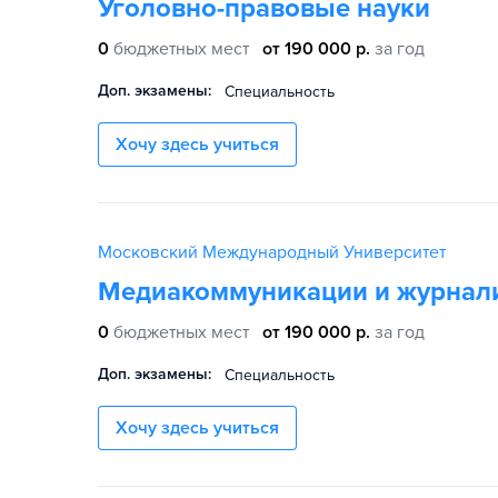
Уголовно-правовые науки
0
бюджетных мест
от 190 000 р.
за год
Доп. экзамены:
Специальность
Хочу здесь учиться
Московский Международный Университет
Медиакоммуникации и журнал
0
бюджетных мест
от 190 000 р.
за год
Доп. экзамены:
Специальность
Хочу здесь учиться