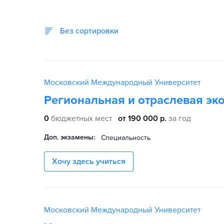
Без сортировки
Московский Международный Университет
Региональная и отраслевая эк
0
бюджетных мест
от 190 000 р.
за год
Доп. экзамены:
Специальность
Хочу здесь учиться
Московский Международный Университет