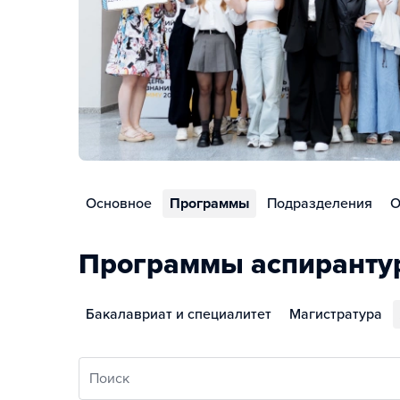
Основное
Программы
Подразделения
О
Программы аспиранту
Бакалавриат и специалитет
Магистратура
Поиск