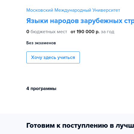
Московский Международный Университет
Языки народов зарубежных ст
0
бюджетных мест
от 190 000 р.
за год
Без экзаменов
Хочу здесь учиться
4 программы
Готовим к поступлению в лучш