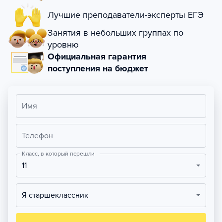
Лучшие преподаватели-эксперты ЕГЭ
Занятия в небольших группах по
уровню
Официальная гарантия
поступления на бюджет
Имя
Телефон
Класс, в который перешли
11
Я старшеклассник