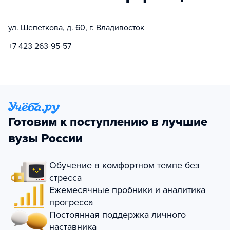
ул. Шепеткова, д. 60, г. Владивосток
+7 423 263-95-57
Готовим к поступлению в лучшие
вузы России
Обучение в комфортном темпе без
стресса
Ежемесячные пробники и аналитика
прогресса
Постоянная поддержка личного
наставника