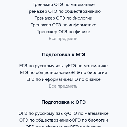
Тренажер
ОГЭ по математике
Тренажер
ОГЭ по обществознанию
Тренажер
ОГЭ по биологии
Тренажер
ОГЭ по информатике
Тренажер
ОГЭ по физике
Все предметы
Подготовка к ЕГЭ
ЕГЭ по русскому языку
ЕГЭ по математике
ЕГЭ по обществознанию
ЕГЭ по биологии
ЕГЭ по информатике
ЕГЭ по физике
Все предметы
Подготовка к ОГЭ
ОГЭ по русскому языку
ОГЭ по математике
ОГЭ по обществознанию
ОГЭ по биологии