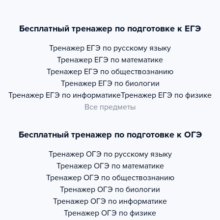
Бесплатный тренажер по подготовке к ЕГЭ
Тренажер
ЕГЭ по русскому языку
Тренажер
ЕГЭ по математике
Тренажер
ЕГЭ по обществознанию
Тренажер
ЕГЭ по биологии
Тренажер
ЕГЭ по информатике
Тренажер
ЕГЭ по физике
Все предметы
Бесплатный тренажер по подготовке к ОГЭ
Тренажер
ОГЭ по русскому языку
Тренажер
ОГЭ по математике
Тренажер
ОГЭ по обществознанию
Тренажер
ОГЭ по биологии
Тренажер
ОГЭ по информатике
Тренажер
ОГЭ по физике