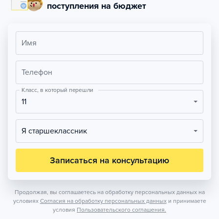
поступления на бюджет
Имя
Телефон
Класс, в который перешли
11
Я старшеклассник
Записаться на консультацию
Продолжая, вы соглашаетесь на обработку персональных данных на
условиях
Согласия на обработку персональных данных
и принимаете
условия
Пользовательского соглашения.