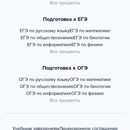
Все предметы
Подготовка к ЕГЭ
ЕГЭ по русскому языку
ЕГЭ по математике
ЕГЭ по обществознанию
ЕГЭ по биологии
ЕГЭ по информатике
ЕГЭ по физике
Все предметы
Подготовка к ОГЭ
ОГЭ по русскому языку
ОГЭ по математике
ОГЭ по обществознанию
ОГЭ по биологии
ОГЭ по информатике
ОГЭ по физике
Все предметы
Учебным заведениям
Лицензионное соглашение