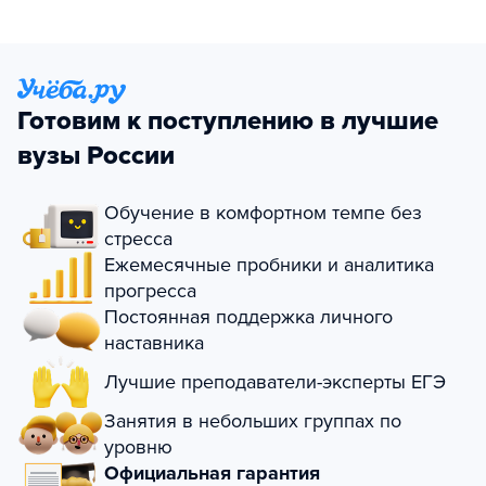
Готовим к поступлению в лучшие
вузы России
Обучение в комфортном темпе без
стресса
Ежемесячные пробники и аналитика
прогресса
Постоянная поддержка личного
наставника
Лучшие преподаватели-эксперты ЕГЭ
Занятия в небольших группах по
уровню
Официальная гарантия