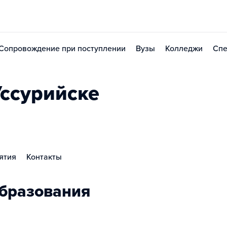
Сопровождение при поступлении
Вузы
Колледжи
Спе
Уссурийске
ятия
Контакты
бразования