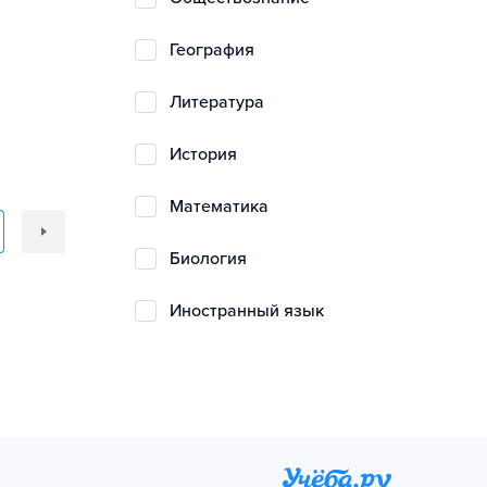
география
литература
история
математика
биология
иностранный язык