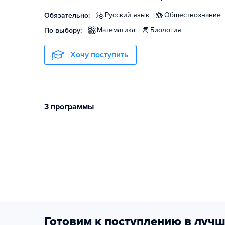
русский язык
обществознание
Обязательно:
математика
биология
По выбору:
Хочу поступить
3 программы
Готовим к поступлению в лучш