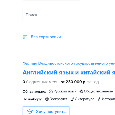
Поиск
Без сортировки
Филиал Владивостокского государственного унив
Английский язык и китайский 
0
бюджетных мест
от 230 000 р.
за год
русский язык
обществознание
Обязательно:
география
литература
истори
По выбору:
Хочу поступить