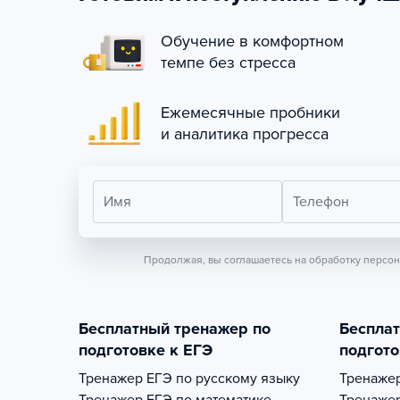
Обучение в комфортном
темпе без стресса
Ежемесячные пробники
и аналитика прогресса
Имя
Телефон
Продолжая, вы соглашаетесь на обработку персо
Бесплатный тренажер по
Беспла
подготовке к ЕГЭ
подгото
Тренажер
ЕГЭ по русскому языку
Тренаже