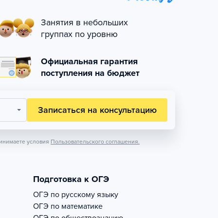
Занятия в небольших
группах по уровню
Официальная гарантия
поступления на бюджет
Записаться на консультацию
инимаете условия
Пользовательского соглашения.
Подготовка к ОГЭ
ОГЭ по русскому языку
ОГЭ по математике