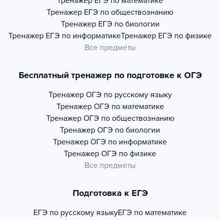
Тренажер
ЕГЭ по математике
Тренажер
ЕГЭ по обществознанию
Тренажер
ЕГЭ по биологии
Тренажер
ЕГЭ по информатике
Тренажер
ЕГЭ по физике
Все предметы
Бесплатный тренажер по подготовке к ОГЭ
Тренажер
ОГЭ по русскому языку
Тренажер
ОГЭ по математике
Тренажер
ОГЭ по обществознанию
Тренажер
ОГЭ по биологии
Тренажер
ОГЭ по информатике
Тренажер
ОГЭ по физике
Все предметы
Подготовка к ЕГЭ
ЕГЭ по русскому языку
ЕГЭ по математике