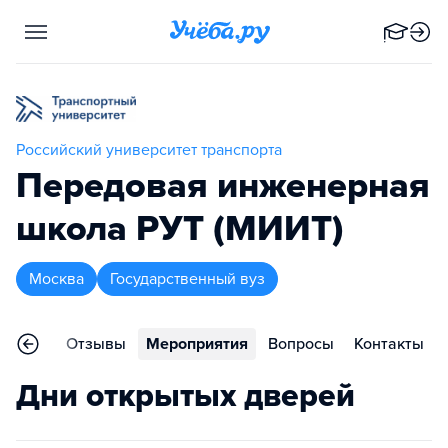
Российский университет транспорта
Передовая инженерная
школа РУТ (МИИТ)
Москва
Государственный вуз
раммы
Отзывы
Мероприятия
Вопросы
Контакты
Дни открытых дверей