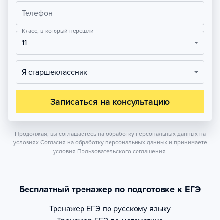
Телефон
Класс, в который перешли
11
Я старшеклассник
Записаться на консультацию
Продолжая, вы соглашаетесь на обработку персональных данных на
условиях
Согласия на обработку персональных данных
и принимаете
условия
Пользовательского соглашения.
Бесплатный тренажер по подготовке к ЕГЭ
Тренажер
ЕГЭ по русскому языку