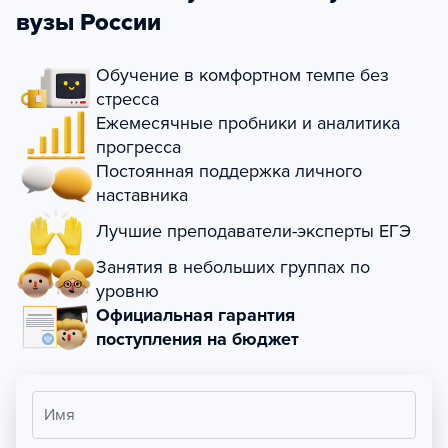
вузы России
Обучение в комфортном темпе без
стресса
Ежемесячные пробники и аналитика
прогресса
Постоянная поддержка личного
наставника
Лучшие преподаватели-эксперты ЕГЭ
Занятия в небольших группах по
уровню
Официальная гарантия
поступления на бюджет
Имя