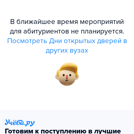
В ближайшее время мероприятий
для абитуриентов не планируется.
Посмотреть Дни открытых дверей в
других вузах
Готовим к поступлению в лучшие