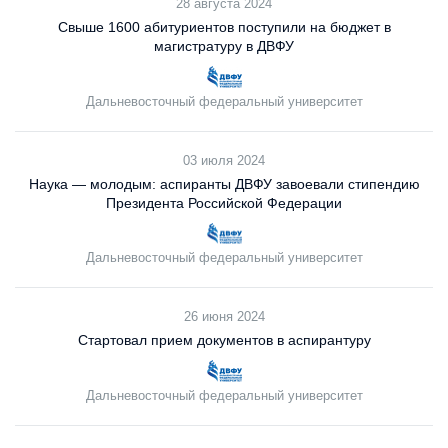
28 августа 2024
Свыше 1600 абитуриентов поступили на бюджет в
магистратуру в ДВФУ
Дальневосточный федеральный университет
03 июля 2024
Наука — молодым: аспиранты ДВФУ завоевали стипендию
Президента Российской Федерации
Дальневосточный федеральный университет
26 июня 2024
Стартовал прием документов в аспирантуру
Дальневосточный федеральный университет