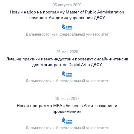
05 августа 2020
Новый набор на программу Master of Public Administration
начинает Академия управления ДВФУ
Дальневосточный федеральный университет
26 мая 2020
Лучшие практики ивент-индустрии проведут онлайн-интенсив
для магистрантов Digital Art в ДВФУ
Дальневосточный федеральный университет
19 июня 2017
Новая программа MBA «Бизнес в Азии: создание и
продвижение»
Дальневосточный федеральный университет