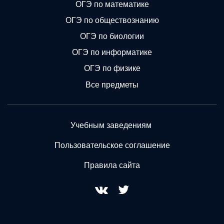
ОГЭ по математике
ОГЭ по обществознанию
ОГЭ по биологии
ОГЭ по информатике
ОГЭ по физике
Все предметы
Учебным заведениям
Пользовательское соглашение
Правила сайта