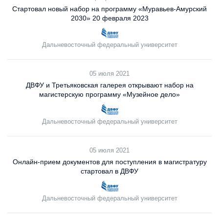
Стартовал новый набор на программу «Муравьев-Амурский
2030» 20 февраля 2023
Дальневосточный федеральный университет
05 июля 2021
ДВФУ и Третьяковская галерея открывают набор на
магистерскую программу «Музейное дело»
Дальневосточный федеральный университет
05 июля 2021
Онлайн-прием документов для поступления в магистратуру
стартовал в ДВФУ
Дальневосточный федеральный университет