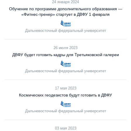
24 января 2024
Обучение по программе дополнительного образования —
«Фитнес-тренер» стартует в ДВФУ 1 февраля
Дальневосточный федеральный университет
26 июля 2023
ДВФУ будет готовить кадры для Третьяковской галереи
Дальневосточный федеральный университет
17 мая 2023
Космических геодезистов будут готовить в ДВФУ
Дальневосточный федеральный университет
03 мая 2023