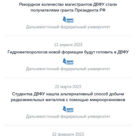
Рекордное количество магистрантов ДВФУ стали
получателями гранта Президента РФ
Дальневосточный федеральный университет
12 апреля 2023
Гидрометеорологов новой формации будут готовить в ДВФУ
Дальневосточный федеральный университет
22 марта 2023
Студентка ДВФУ нашла альтернативный способ добычи
редкоземельных металлов с помощью микроорганизмов
Дальневосточный федеральный университет
22 февраля 2023