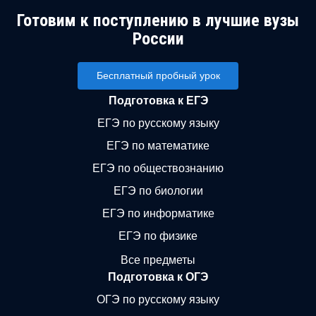
Готовим к поступлению в лучшие вузы
России
Бесплатный пробный урок
Подготовка к ЕГЭ
ЕГЭ по русскому языку
ЕГЭ по математике
ЕГЭ по обществознанию
ЕГЭ по биологии
ЕГЭ по информатике
ЕГЭ по физике
Все предметы
Подготовка к ОГЭ
ОГЭ по русскому языку