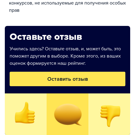
конкурсов, не используемые для получения особых
прав
Оставьте отзыв
Учились здесь? Оставьте отзыв, и, может быть, это
поможет другим в выборе. Кроме этого, из ваших
оценок формируется наш рейтинг.
Оставить отзыв