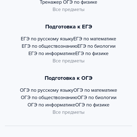
Тренажер
ОГЭ по физике
Все предметы
Подготовка к ЕГЭ
ЕГЭ по русскому языку
ЕГЭ по математике
ЕГЭ по обществознанию
ЕГЭ по биологии
ЕГЭ по информатике
ЕГЭ по физике
Все предметы
Подготовка к ОГЭ
ОГЭ по русскому языку
ОГЭ по математике
ОГЭ по обществознанию
ОГЭ по биологии
ОГЭ по информатике
ОГЭ по физике
Все предметы