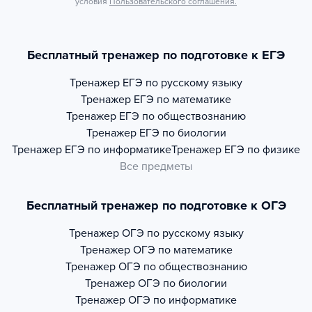
условия
Пользовательского соглашения.
Бесплатный тренажер по подготовке к ЕГЭ
Тренажер
ЕГЭ по русскому языку
Тренажер
ЕГЭ по математике
Тренажер
ЕГЭ по обществознанию
Тренажер
ЕГЭ по биологии
Тренажер
ЕГЭ по информатике
Тренажер
ЕГЭ по физике
Все предметы
Бесплатный тренажер по подготовке к ОГЭ
Тренажер
ОГЭ по русскому языку
Тренажер
ОГЭ по математике
Тренажер
ОГЭ по обществознанию
Тренажер
ОГЭ по биологии
Тренажер
ОГЭ по информатике