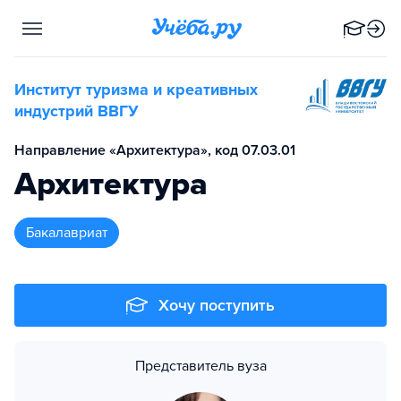
Институт туризма и креативных
индустрий ВВГУ
Направление «Архитектура», код 07.03.01
Архитектура
бакалавриат
Хочу поступить
Представитель вуза