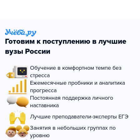
Готовим к поступлению в лучшие
вузы России
Обучение в комфортном темпе без
стресса
Ежемесячные пробники и аналитика
прогресса
Постоянная поддержка личного
наставника
Лучшие преподаватели-эксперты ЕГЭ
Занятия в небольших группах по
уровню