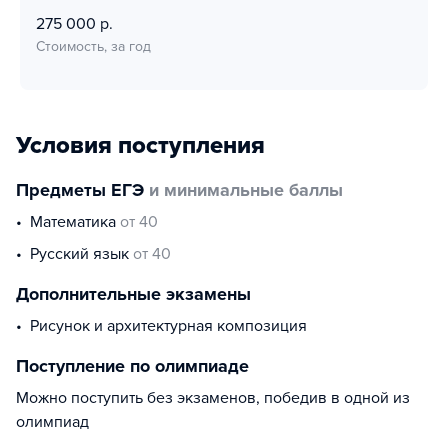
275 000 р.
Стоимость, за год
Условия поступления
Предметы ЕГЭ
и минимальные баллы
математика
от 40
русский язык
от 40
Дополнительные экзамены
рисунок и архитектурная композиция
Поступление по олимпиаде
Можно поступить без экзаменов, победив в одной из
олимпиад