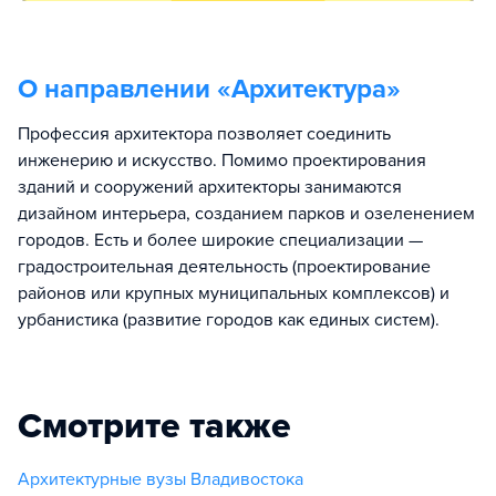
О направлении «
Архитектура
»
Профессия архитектора позволяет соединить
инженерию и искусство. Помимо проектирования
зданий и сооружений архитекторы занимаются
дизайном интерьера, созданием парков и озеленением
городов. Есть и более широкие специализации —
градостроительная деятельность (проектирование
районов или крупных муниципальных комплексов) и
урбанистика (развитие городов как единых систем).
Смотрите также
Архитектурные вузы Владивостока