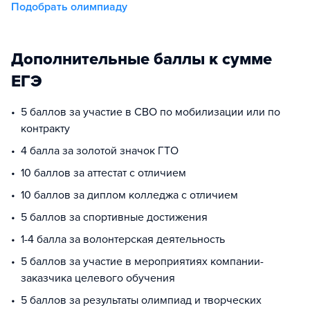
Подобрать олимпиаду
Дополнительные баллы к сумме
ЕГЭ
5 баллов за участие в СВО по мобилизации или по
контракту
4 балла за золотой значок ГТО
10 баллов за аттестат с отличием
10 баллов за диплом колледжа с отличием
5 баллов за спортивные достижения
1-4 балла за волонтерская деятельность
5 баллов за участие в мероприятиях компании-
заказчика целевого обучения
5 баллов за результаты олимпиад и творческих