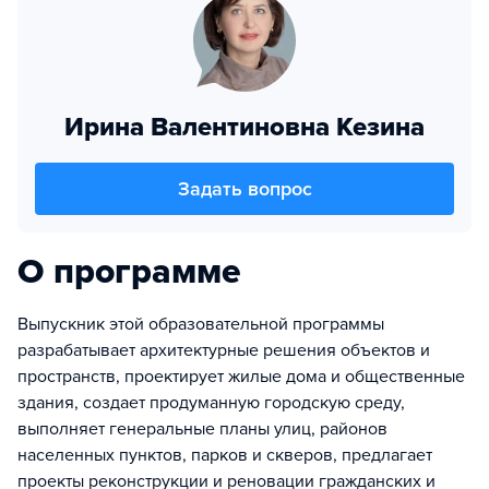
Ирина Валентиновна Кезина
Задать вопрос
О программе
Выпускник этой образовательной программы
разрабатывает архитектурные решения объектов и
пространств, проектирует жилые дома и общественные
здания, создает продуманную городскую среду,
выполняет генеральные планы улиц, районов
населенных пунктов, парков и скверов, предлагает
проекты реконструкции и реновации гражданских и