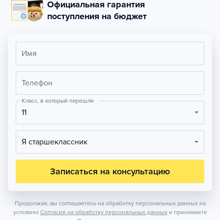
Официальная гарантия
поступления на бюджет
Имя
Телефон
Класс, в который перешли
11
Я старшеклассник
Записаться на консультацию
Продолжая, вы соглашаетесь на обработку персональных данных на
условиях
Согласия на обработку персональных данных
и принимаете