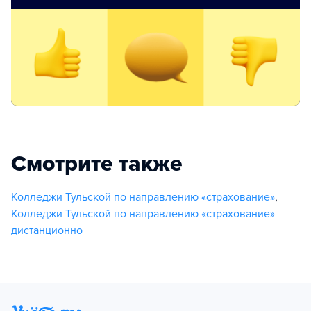
Смотрите также
Колледжи Тульской по направлению «страхование»
,
Колледжи Тульской по направлению «страхование»
дистанционно