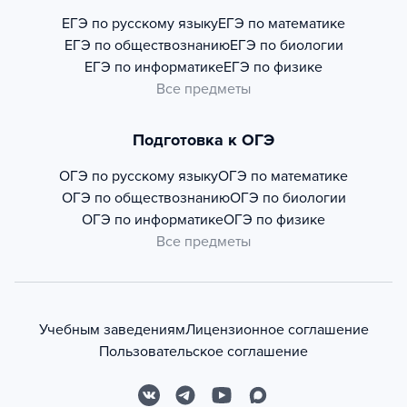
ЕГЭ по русскому языку
ЕГЭ по математике
ЕГЭ по обществознанию
ЕГЭ по биологии
ЕГЭ по информатике
ЕГЭ по физике
Все предметы
Подготовка к ОГЭ
ОГЭ по русскому языку
ОГЭ по математике
ОГЭ по обществознанию
ОГЭ по биологии
ОГЭ по информатике
ОГЭ по физике
Все предметы
Учебным заведениям
Лицензионное соглашение
Пользовательское соглашение