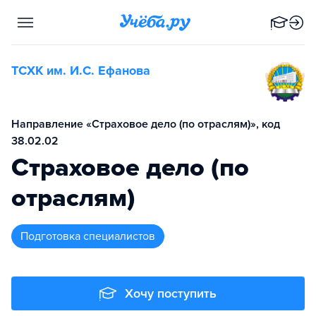
ТСХК им. И.С. Ефанова
Направление «Страховое дело (по отраслям)», код
38.02.02
Страховое дело (по
отраслям)
подготовка специалистов
Хочу поступить