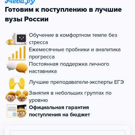
Готовим к поступлению в лучшие
вузы России
Обучение в комфортном темпе без
стресса
Ежемесячные пробники и аналитика
прогресса
Постоянная поддержка личного
наставника
Лучшие преподаватели-эксперты ЕГЭ
Занятия в небольших группах по
уровню
Официальная гарантия
поступления на бюджет