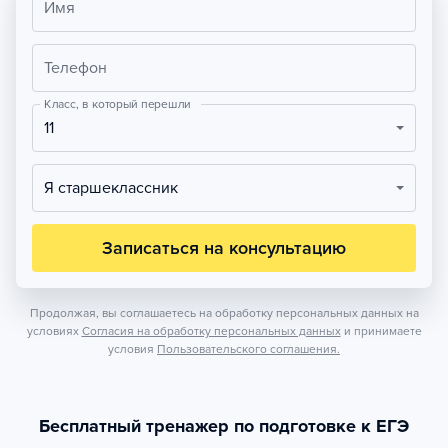
Имя
Телефон
Класс, в который перешли
11
Я старшеклассник
Записаться на консультацию
Продолжая, вы соглашаетесь на обработку персональных данных на
условиях
Согласия на обработку персональных данных
и принимаете
условия
Пользовательского соглашения.
Бесплатный тренажер по подготовке к ЕГЭ