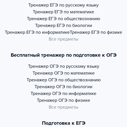
Тренажер
ЕГЭ по русскому языку
Тренажер
ЕГЭ по математике
Тренажер
ЕГЭ по обществознанию
Тренажер
ЕГЭ по биологии
Тренажер
ЕГЭ по информатике
Тренажер
ЕГЭ по физике
Все предметы
Бесплатный тренажер по подготовке к ОГЭ
Тренажер
ОГЭ по русскому языку
Тренажер
ОГЭ по математике
Тренажер
ОГЭ по обществознанию
Тренажер
ОГЭ по биологии
Тренажер
ОГЭ по информатике
Тренажер
ОГЭ по физике
Все предметы
Подготовка к ЕГЭ