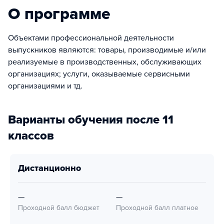
О программе
Объектами профессиональной деятельности
выпускников являются: товары, производимые и/или
реализуемые в производственных, обслуживающих
организациях; услуги, оказываемые сервисными
организациями и тд.
Варианты обучения после 11
классов
дистанционно
—
—
Проходной балл бюджет
Проходной балл платное