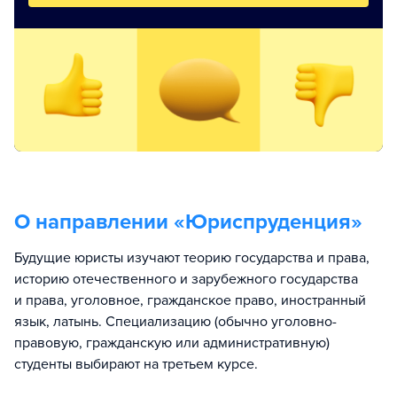
О направлении «
Юриспруденция
»
Будущие юристы изучают теорию государства и права,
историю отечественного и зарубежного государства
и права, уголовное, гражданское право, иностранный
язык, латынь. Специализацию (обычно уголовно-
правовую, гражданскую или административную)
студенты выбирают на третьем курсе.