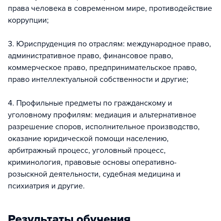
права человека в современном мире, противодействие
коррупции;
3. Юриспруденция по отраслям: международное право,
административное право, финансовое право,
коммерческое право, предпринимательское право,
право интеллектуальной собственности и другие;
4. Профильные предметы по гражданскому и
уголовному профилям: медиация и альтернативное
разрешение споров, исполнительное производство,
оказание юридической помощи населению,
арбитражный процесс, уголовный процесс,
криминология, правовые основы оперативно-
розыскной деятельности, судебная медицина и
психиатрия и другие.
Результаты обучения