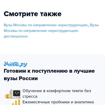
Смотрите также
Вузы Москвы по направлению «юриспруденция»
,
Вузы
Москвы по направлению «юриспруденция»
дистанционно
Готовим к поступлению в лучшие
вузы России
Обучение в комфортном темпе без
стресса
Ежемесячные пробники и аналитика