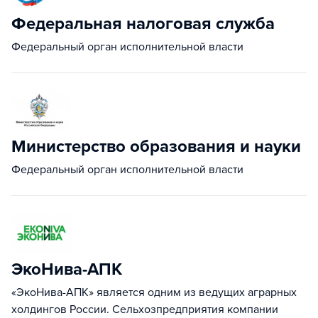
Федеральная налоговая служба
Федеральный орган исполнительной власти
Министерство образования и науки
Федеральный орган исполнительной власти
ЭкоНива-АПК
«ЭкоНива-АПК» является одним из ведущих аграрных
холдингов России. Сельхозпредприятия компании