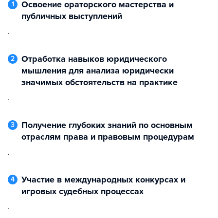
Освоение ораторского мастерства и
1
публичных выступлений
.
Отработка навыков юридического
2
мышления для анализа юридически
значимых обстоятельств на практике
.
Получение глубоких знаний по основным
3
отраслям права и правовым процедурам
.
Участие в международных конкурсах и
4
игровых судебных процессах
.