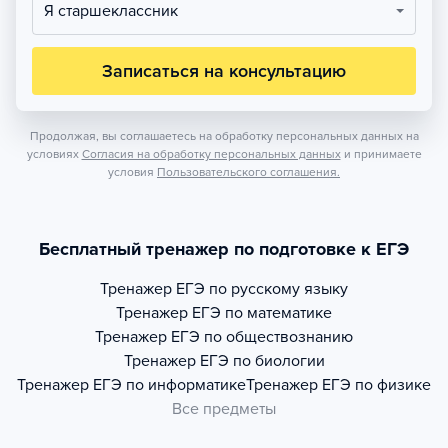
Я старшеклассник
Записаться на консультацию
Продолжая, вы соглашаетесь на обработку персональных данных на
условиях
Согласия на обработку персональных данных
и принимаете
условия
Пользовательского соглашения.
Бесплатный тренажер по подготовке к ЕГЭ
Тренажер
ЕГЭ по русскому языку
Тренажер
ЕГЭ по математике
Тренажер
ЕГЭ по обществознанию
Тренажер
ЕГЭ по биологии
Тренажер
ЕГЭ по информатике
Тренажер
ЕГЭ по физике
Все предметы