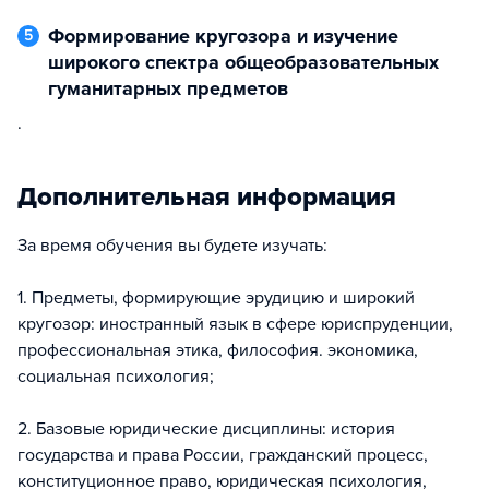
Формирование кругозора и изучение
5
широкого спектра общеобразовательных
гуманитарных предметов
.
Дополнительная информация
За время обучения вы будете изучать:
1. Предметы, формирующие эрудицию и широкий
кругозор: иностранный язык в сфере юриспруденции,
профессиональная этика, философия. экономика,
социальная психология;
2. Базовые юридические дисциплины: история
государства и права России, гражданский процесс,
конституционное право, юридическая психология,