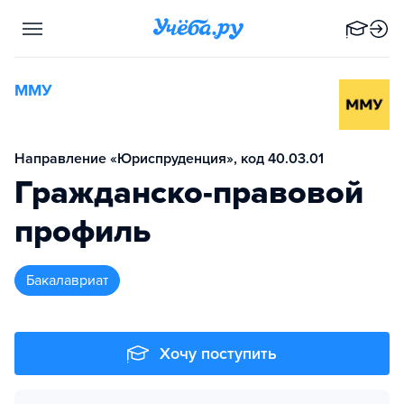
ММУ
Направление «Юриспруденция», код 40.03.01
Гражданско-правовой
профиль
бакалавриат
Хочу поступить