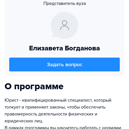
Представитель вуза
Елизавета Богданова
Задать вопрос
О программе
Юрист - квалифицированный специалист, который
толкует и применяет законы, чтобы обеспечить
правомерность деятельности физических и
юридических лиц.
В рамках программы вы научитесь работать с нормами