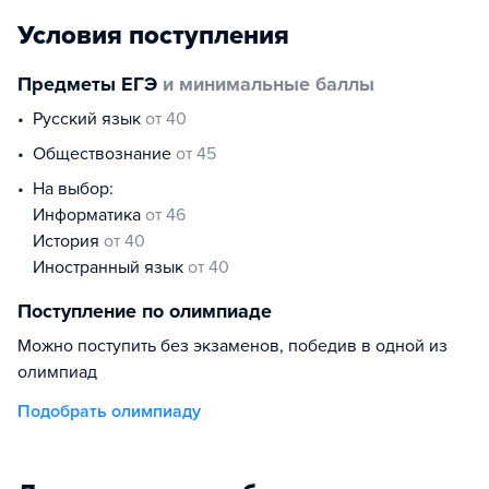
Условия поступления
Предметы ЕГЭ
и минимальные баллы
русский язык
от 40
обществознание
от 45
На выбор:
информатика
от 46
история
от 40
иностранный язык
от 40
Поступление по олимпиаде
Можно поступить без экзаменов, победив в одной из
олимпиад
Подобрать олимпиаду