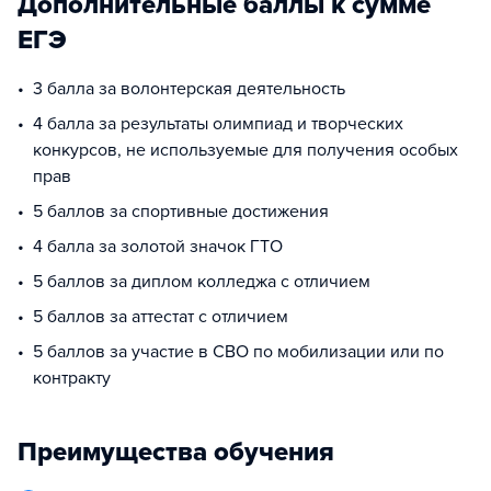
Дополнительные баллы к сумме
ЕГЭ
3 балла за волонтерская деятельность
4 балла за результаты олимпиад и творческих
конкурсов, не используемые для получения особых
прав
5 баллов за спортивные достижения
4 балла за золотой значок ГТО
5 баллов за диплом колледжа с отличием
5 баллов за аттестат с отличием
5 баллов за участие в СВО по мобилизации или по
контракту
Преимущества обучения