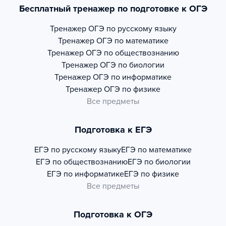
Бесплатный тренажер по подготовке к ОГЭ
Тренажер
ОГЭ по русскому языку
Тренажер
ОГЭ по математике
Тренажер
ОГЭ по обществознанию
Тренажер
ОГЭ по биологии
Тренажер
ОГЭ по информатике
Тренажер
ОГЭ по физике
Все предметы
Подготовка к ЕГЭ
ЕГЭ по русскому языку
ЕГЭ по математике
ЕГЭ по обществознанию
ЕГЭ по биологии
ЕГЭ по информатике
ЕГЭ по физике
Все предметы
Подготовка к ОГЭ