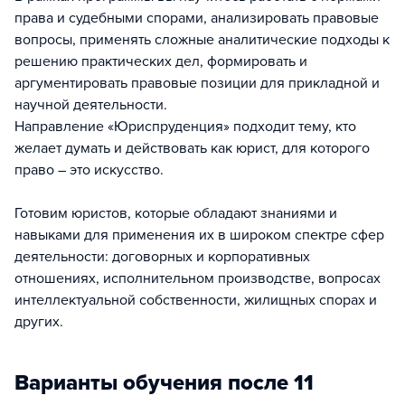
права и судебными спорами, анализировать правовые
вопросы, применять сложные аналитические подходы к
решению практических дел, формировать и
аргументировать правовые позиции для прикладной и
научной деятельности.
Направление «Юриспруденция» подходит тему, кто
желает думать и действовать как юрист, для которого
право – это искусство.
Готовим юристов, которые обладают знаниями и
навыками для применения их в широком спектре сфер
деятельности: договорных и корпоративных
отношениях, исполнительном производстве, вопросах
интеллектуальной собственности, жилищных спорах и
других.
Варианты обучения после 11