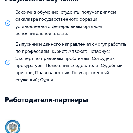
Закончив обучение, студенты получат диплом
бакалавра государственного образца,
установленного федеральным органом
исполнительной власти.
Выпускники данного направления смогут работать
по профессиям: Юрист; Адвокат; Нотариус;
Эксперт по правовым проблемам; Сотрудник
прокуратуры; Помощник следователя; Судебный
пристав; Правозащитник; Государственный
служащий; Судья
Работодатели-партнеры