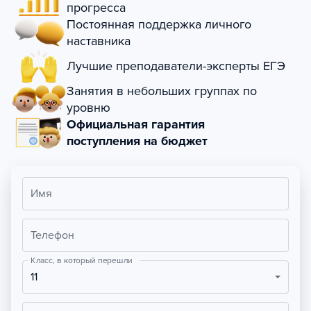
прогресса
Постоянная поддержка личного
наставника
Лучшие преподаватели-эксперты ЕГЭ
Занятия в небольших группах по
уровню
Официальная гарантия
поступления на бюджет
Имя
Телефон
Класс, в который перешли
11