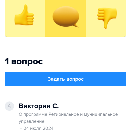
1 вопрос
Задать вопрос
Виктория С.
О программе Региональное и муниципальное
управление
04 июля 2024