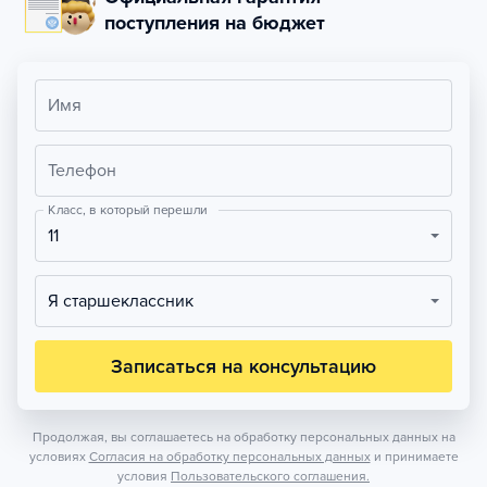
поступления на бюджет
Имя
Телефон
Класс, в который перешли
11
Я старшеклассник
Записаться на консультацию
Продолжая, вы соглашаетесь на обработку персональных данных на
условиях
Согласия на обработку персональных данных
и принимаете
условия
Пользовательского соглашения.