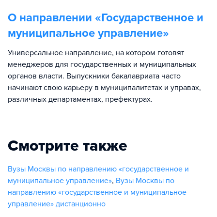
О направлении «
Государственное и
муниципальное управление
»
Универсальное направление, на котором готовят
менеджеров для государственных и муниципальных
органов власти. Выпускники бакалавриата часто
начинают свою карьеру в муниципалитетах и управах,
различных департаментах, префектурах.
Смотрите также
Вузы Москвы по направлению «государственное и
муниципальное управление»
,
Вузы Москвы по
направлению «государственное и муниципальное
управление» дистанционно