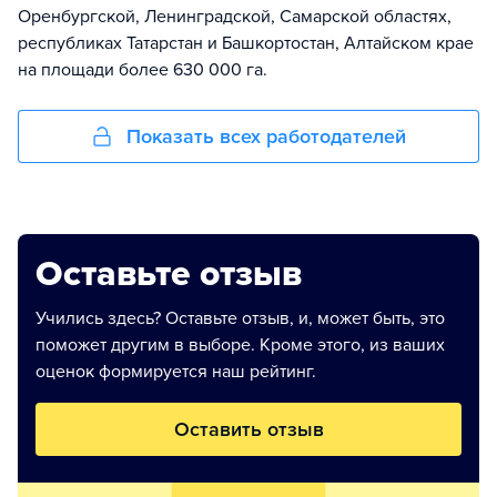
Оренбургской, Ленинградской, Самарской областях,
республиках Татарстан и Башкортостан, Алтайском крае
на площади более 630 000 га.
Показать всех работодателей
Оставьте отзыв
Учились здесь? Оставьте отзыв, и, может быть, это
поможет другим в выборе. Кроме этого, из ваших
оценок формируется наш рейтинг.
Оставить отзыв