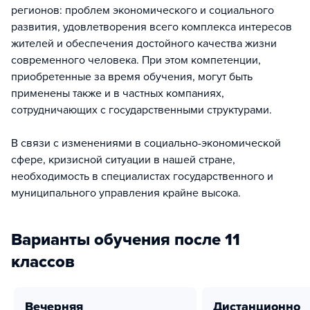
регионов: проблем экономического и социального
развития, удовлетворения всего комплекса интересов
жителей и обеспечения достойного качества жизни
современного человека. При этом компетенции,
приобретенные за время обучения, могут быть
применены также и в частных компаниях,
сотрудничающих с государственными структурами.
В связи с изменениями в социально-экономической
сфере, кризисной ситуации в нашей стране,
необходимость в специалистах государственного и
муниципального управления крайне высока.
Варианты обучения после 11
классов
вечерняя
дистанционно