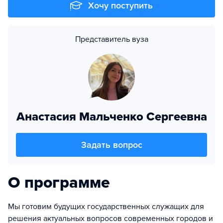
Хочу поступить
Представитель вуза
Анастасия Мальченко Сергеевна
Задать вопрос
О программе
Мы готовим будущих государственных служащих для
решения актуальных вопросов современных городов и