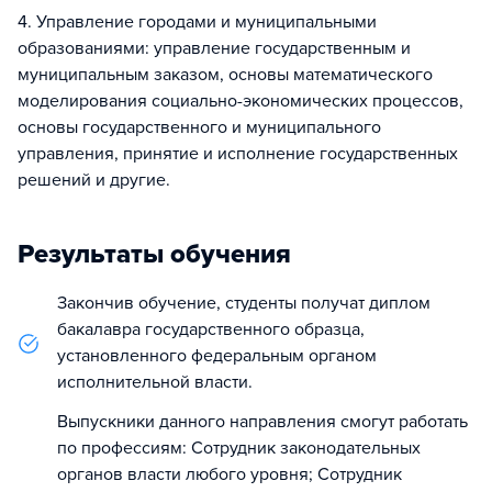
4. Управление городами и муниципальными
образованиями: управление государственным и
муниципальным заказом, основы математического
моделирования социально-экономических процессов,
основы государственного и муниципального
управления, принятие и исполнение государственных
решений и другие.
Результаты обучения
Закончив обучение, студенты получат диплом
бакалавра государственного образца,
установленного федеральным органом
исполнительной власти.
Выпускники данного направления смогут работать
по профессиям: Сотрудник законодательных
органов власти любого уровня; Сотрудник