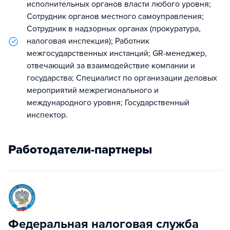
исполнительных органов власти любого уровня;
Сотрудник органов местного самоуправления;
Сотрудник в надзорных органах (прокуратура,
налоговая инспекция); Работник
межгосударственных инстанций; GR-менеджер,
отвечающий за взаимодействие компании и
государства; Специалист по организации деловых
мероприятий межрегионального и
международного уровня; Государственный
инспектор.
Работодатели-партнеры
Федеральная налоговая служба