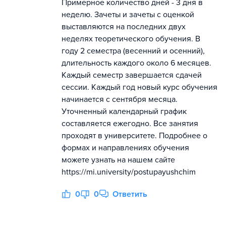
Примерное количество дней - 3 дня в
неделю. Зачеты и зачеты с оценкой
выставляются на последних двух
неделях теоретического обучения. В
году 2 семестра (весенний и осенний),
длительность каждого около 6 месяцев.
Каждый семестр завершается сдачей
сессии. Каждый год новый курс обучения
начинается с сентября месяца.
Уточненный календарный график
составляется ежегодно. Все занятия
проходят в университете. Подробнее о
формах и направлениях обучения
можете узнать на нашем сайте
https://mi.university/postupayushchim
0
0
Ответить