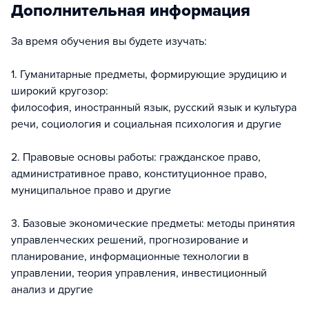
Дополнительная информация
За время обучения вы будете изучать:
1. Гуманитарные предметы, формирующие эрудицию и
широкий кругозор:
философия, иностранный язык, русский язык и культура
речи, социология и социальная психология и другие
2. Правовые основы работы: гражданское право,
административное право, конституционное право,
муниципальное право и другие
3. Базовые экономические предметы: методы принятия
управленческих решений, прогнозирование и
планирование, информационные технологии в
управлении, теория управления, инвестиционный
анализ и другие