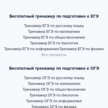
Бесплатный тренажер по подготовке к ЕГЭ
Тренажер
ЕГЭ по русскому языку
Тренажер
ЕГЭ по математике
Тренажер
ЕГЭ по обществознанию
Тренажер
ЕГЭ по биологии
Тренажер
ЕГЭ по информатике
Тренажер
ЕГЭ по физике
Все предметы
Бесплатный тренажер по подготовке к ОГЭ
Тренажер
ОГЭ по русскому языку
Тренажер
ОГЭ по математике
Тренажер
ОГЭ по обществознанию
Тренажер
ОГЭ по биологии
Тренажер
ОГЭ по информатике
Тренажер
ОГЭ по физике