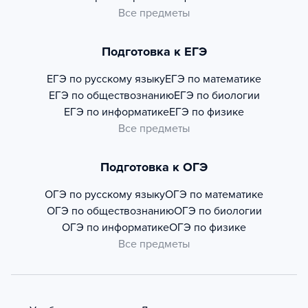
Все предметы
Подготовка к ЕГЭ
ЕГЭ по русскому языку
ЕГЭ по математике
ЕГЭ по обществознанию
ЕГЭ по биологии
ЕГЭ по информатике
ЕГЭ по физике
Все предметы
Подготовка к ОГЭ
ОГЭ по русскому языку
ОГЭ по математике
ОГЭ по обществознанию
ОГЭ по биологии
ОГЭ по информатике
ОГЭ по физике
Все предметы