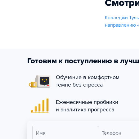
Смотри
Колледжи Туль
направлению 
Готовим к поступлению в лучш
Обучение в комфортном
темпе без стресса
Ежемесячные пробники
и аналитика прогресса
Имя
Телефон