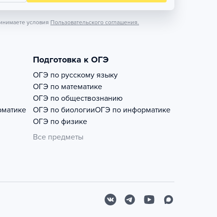
инимаете условия
Пользовательского соглашения.
Подготовка к ОГЭ
ОГЭ по русскому языку
ОГЭ по математике
ОГЭ по обществознанию
рматике
ОГЭ по биологии
ОГЭ по информатике
ОГЭ по физике
Все предметы