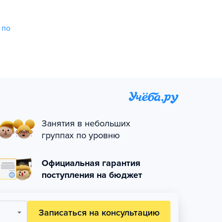
 по
Занятия в небольших
группах по уровню
Официальная гарантия
поступления на бюджет
Записаться на консультацию