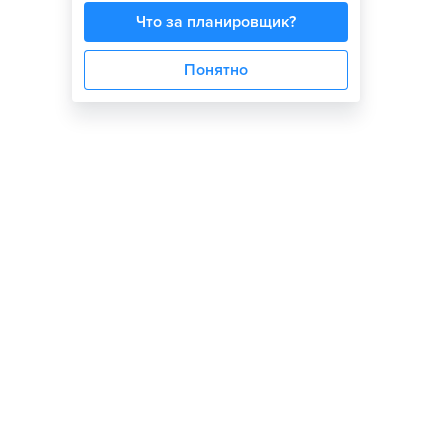
Что за планировщик?
Понятно