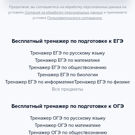
Продолжая, вы соглашаетесь на обработку персональных данных на
условиях
Согласия на обработку персональных данных
и принимаете
условия
Пользовательского соглашения.
Бесплатный тренажер по подготовке к ЕГЭ
Тренажер
ЕГЭ по русскому языку
Тренажер
ЕГЭ по математике
Тренажер
ЕГЭ по обществознанию
Тренажер
ЕГЭ по биологии
Тренажер
ЕГЭ по информатике
Тренажер
ЕГЭ по физике
Все предметы
Бесплатный тренажер по подготовке к ОГЭ
Тренажер
ОГЭ по русскому языку
Тренажер
ОГЭ по математике
Тренажер
ОГЭ по обществознанию