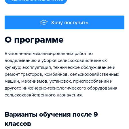
Хочу поступить
О программе
Выполнение механизированных работ по
возделыванию и уборке сельскохозяйственных
культур; эксплуатация, техническое обслуживание и
ремонт тракторов, комбайнов, сельскохозяйственных
машин, механизмов, установок, приспособлений и
другого инженерно-технологического оборудования
сельскохозяйственного назначения.
Варианты обучения после 9
классов