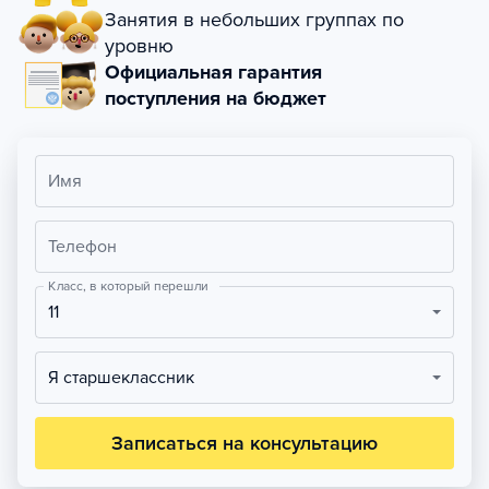
Занятия в небольших группах по
уровню
Официальная гарантия
поступления на бюджет
Имя
Телефон
Класс, в который перешли
11
Я старшеклассник
Записаться на консультацию