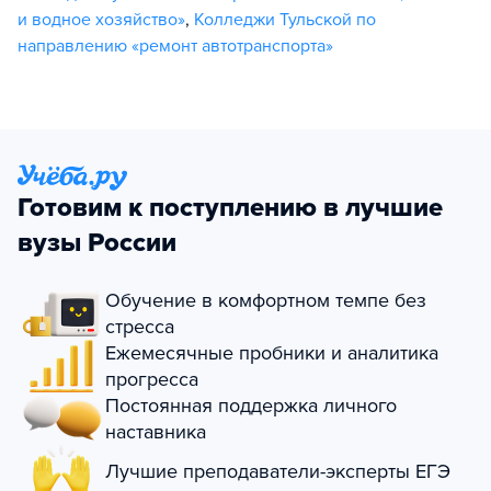
и водное хозяйство»
,
Колледжи Тульской по
направлению «ремонт автотранспорта»
Готовим к поступлению в лучшие
вузы России
Обучение в комфортном темпе без
стресса
Ежемесячные пробники и аналитика
прогресса
Постоянная поддержка личного
наставника
Лучшие преподаватели-эксперты ЕГЭ