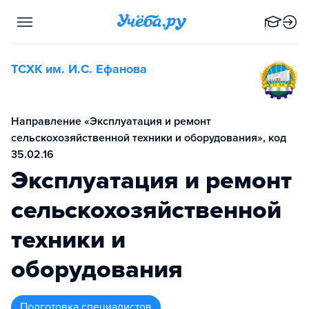
ТСХК им. И.С. Ефанова
Направление «Эксплуатация и ремонт
сельскохозяйственной техники и оборудования», код
35.02.16
Эксплуатация и ремонт
сельскохозяйственной
техники и
оборудования
подготовка специалистов