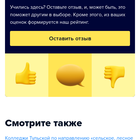
Учились здесь? Оставьте отзыв, и, может быть, это
поможет другим в выборе. Кроме этого, из ваших
оценок формируется наш рейтинг.
Оставить отзыв
Смотрите также
Колледжи Тульской по направлению «сельское, лесное