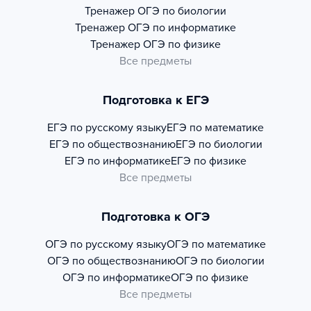
Тренажер
ОГЭ по биологии
Тренажер
ОГЭ по информатике
Тренажер
ОГЭ по физике
Все предметы
Подготовка к ЕГЭ
ЕГЭ по русскому языку
ЕГЭ по математике
ЕГЭ по обществознанию
ЕГЭ по биологии
ЕГЭ по информатике
ЕГЭ по физике
Все предметы
Подготовка к ОГЭ
ОГЭ по русскому языку
ОГЭ по математике
ОГЭ по обществознанию
ОГЭ по биологии
ОГЭ по информатике
ОГЭ по физике
Все предметы