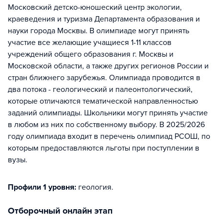
Московский детско-юношеский центр экологии,
краеведения и туризма Департамента образования и
науки города Москвы. В олимпиаде могут принять
участие все желающие учащиеся 1-11 классов
учреждений общего образования г. Москвы и
Московской области, а также других регионов России и
стран ближнего зарубежья. Олимпиада проводится в
два потока - геологический и палеонтологический,
которые отличаются тематической направленностью
заданий олимпиады. Школьники могут принять участие
в любом из них по собственному выбору. В 2025/2026
году олимпиада входит в перечень олимпиад РСОШ, по
которым предоставляются льготы при поступлении в
вузы.
Профили 1 уровня:
геология
.
отборочный онлайн этап