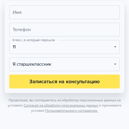
Имя
Телефон
Класс, в который перешли
11
Я старшеклассник
Записаться на консультацию
Продолжая, вы соглашаетесь на обработку персональных данных на
условиях
Согласия на обработку персональных данных
и принимаете
условия
Пользовательского соглашения.