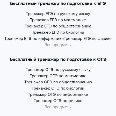
Бесплатный тренажер по подготовке к ЕГЭ
Тренажер
ЕГЭ по русскому языку
Тренажер
ЕГЭ по математике
Тренажер
ЕГЭ по обществознанию
Тренажер
ЕГЭ по биологии
Тренажер
ЕГЭ по информатике
Тренажер
ЕГЭ по физике
Все предметы
Бесплатный тренажер по подготовке к ОГЭ
Тренажер
ОГЭ по русскому языку
Тренажер
ОГЭ по математике
Тренажер
ОГЭ по обществознанию
Тренажер
ОГЭ по биологии
Тренажер
ОГЭ по информатике
Тренажер
ОГЭ по физике
Все предметы