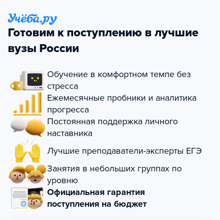
Готовим к поступлению в лучшие
вузы России
Обучение в комфортном темпе без
стресса
Ежемесячные пробники и аналитика
прогресса
Постоянная поддержка личного
наставника
Лучшие преподаватели-эксперты ЕГЭ
Занятия в небольших группах по
уровню
Официальная гарантия
поступления на бюджет