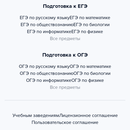
Подготовка к ЕГЭ
ЕГЭ по русскому языку
ЕГЭ по математике
ЕГЭ по обществознанию
ЕГЭ по биологии
ЕГЭ по информатике
ЕГЭ по физике
Все предметы
Подготовка к ОГЭ
ОГЭ по русскому языку
ОГЭ по математике
ОГЭ по обществознанию
ОГЭ по биологии
ОГЭ по информатике
ОГЭ по физике
Все предметы
Учебным заведениям
Лицензионное соглашение
Пользовательское соглашение