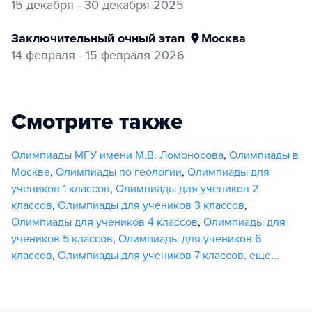
15 декабря - 30 декабря 2025
заключительный очный этап
Москва
14 февраля - 15 февраля 2026
Смотрите также
Олимпиады МГУ имени М.В. Ломоносова
,
Олимпиады в
Москве
,
Олимпиады по геологии
,
Олимпиады для
учеников 1 классов
,
Олимпиады для учеников 2
классов
,
Олимпиады для учеников 3 классов
,
Олимпиады для учеников 4 классов
,
Олимпиады для
учеников 5 классов
,
Олимпиады для учеников 6
классов
,
Олимпиады для учеников 7 классов
,
еще...