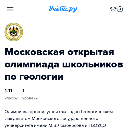
Московская открытая
олимпиада школьников
по геологии
1-11
1
классы
уровень
Олимпиада организуется ежегодно Геологическим
факультетом Московского государственного
университета имени М.В.Ломоносова и ГБОУДО